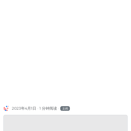
2023年4月1日
1 分钟阅读
文档