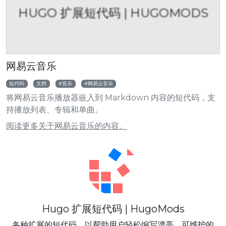
HUGO 扩展短代码 | HUGOMODS
网易云音乐
短代码
文档
音乐
网易云音乐
将网易云音乐播放器嵌入到 Markdown 内容的短代码，支
持播放列表、专辑和单曲。
阅读更多关于网易云音乐的内容。
Hugo 扩展短代码 | HugoMods
各种扩展的短代码，以帮助用户轻松编写漂亮、可维护的