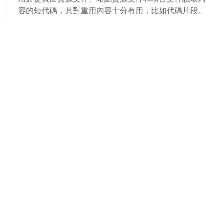
容的短代碼，其對重用內容十分有用，比如代碼片段。