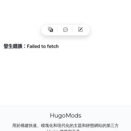
HugoMods
用於構建快速、模塊化和現代化的主題和靜態網站的第三方