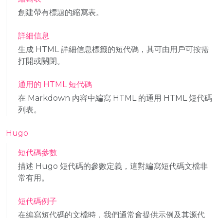
創建帶有標題的縮寫表。
詳細信息
生成 HTML 詳細信息標籤的短代碼，其可由用戶可按需
打開或關閉。
通用的 HTML 短代碼
在 Markdown 內容中編寫 HTML 的通用 HTML 短代碼
列表。
Hugo
短代碼參數
描述 Hugo 短代碼的參數定義，這對編寫短代碼文檔非
常有用。
短代碼例子
在編寫短代碼的文檔時，我們通常會提供示例及其源代