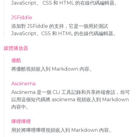
JavaScript、 CSS 和 HTML 的在線代碼編輯器。
JSFiddle
添加對 JSFiddle 的支持，它是一個用於測試
JavaScript、CSS 和 HTML 的在線代碼編輯器。
媒體播放器
優酷
將優酷視頻嵌入到 Markdown 內容。
Asciinema
Asciinema 是一個 CLI 工具記錄和共享終端會話，你可
以用這個短代碼將 asciinema 視頻嵌入到 Markdown
內容中。
嗶哩嗶哩
用於將嗶哩嗶哩視頻嵌入到 Markdown 內容。