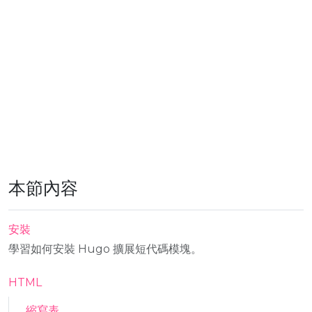
本節內容
安裝
學習如何安裝 Hugo 擴展短代碼模塊。
HTML
縮寫表