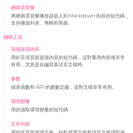
網易雲音樂
將網易雲音樂播放器嵌入到 Markdown 內容的短代碼，
支持播放列表、專輯和單曲。
輔助工具
頁面資源內容
用於呈現頁面資源內容的短代碼，這對重用內容塊非常
有用，尤其是在編寫多語言文檔時。
参数
描述函數和 API 的參數定義，這對文檔非常有用。
環境變量
用於讀取環境變量的短代碼
文件內容
用於從頁面資源文件、站點資源文件和項目文件讀取內