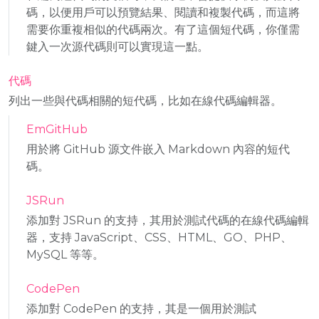
碼，以便用戶可以預覽結果、閱讀和複製代碼，而這將
需要你重複相似的代碼兩次。有了這個短代碼，你僅需
鍵入一次源代碼則可以實現這一點。
代碼
列出一些與代碼相關的短代碼，比如在線代碼編輯器。
EmGitHub
用於將 GitHub 源文件嵌入 Markdown 內容的短代
碼。
JSRun
添加對 JSRun 的支持，其用於測試代碼的在線代碼編輯
器，支持 JavaScript、CSS、HTML、GO、PHP、
MySQL 等等。
CodePen
添加對 CodePen 的支持，其是一個用於測試