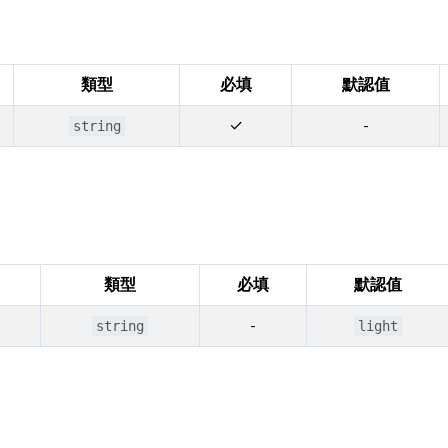
類型
必填
默認值
✓
-
string
類型
必填
默認值
-
string
light