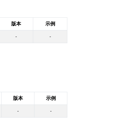
版本
示例
-
-
版本
示例
-
-