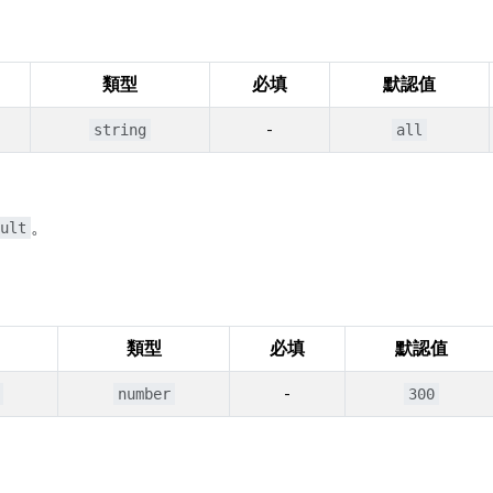
類型
必填
默認值
-
string
all
。
ult
類型
必填
默認值
-
number
300