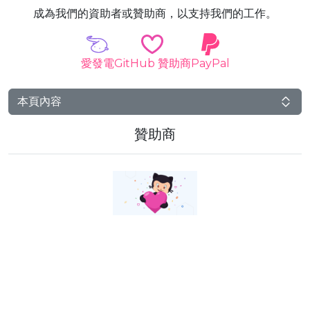
成為我們的資助者或贊助商，以支持我們的工作。
愛發電
GitHub 贊助商
PayPal
本頁內容
贊助商