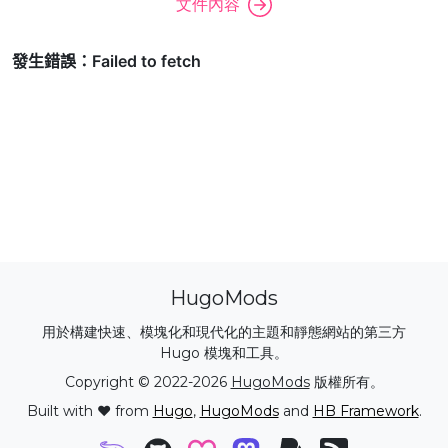
文件內容
HugoMods
用於構建快速、模塊化和現代化的主題和靜態網站的第三方
Hugo 模塊和工具。
Copyright © 2022-2026
HugoMods
版權所有。
Built with ❤️ from
Hugo
,
HugoMods
and
HB Framework
.