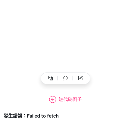
短代碼例子