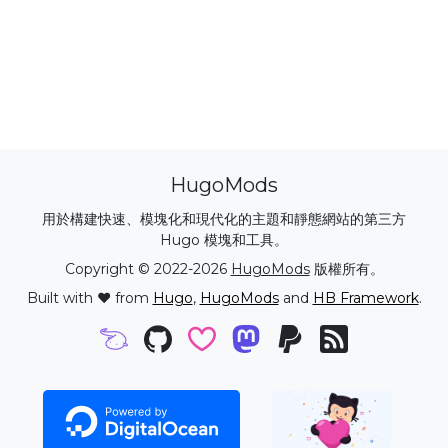
HugoMods
用於構建快速、模塊化和現代化的主題和靜態網站的第三方
Hugo 模塊和工具。
Copyright © 2022-2026
HugoMods
版權所有。
Built with ❤️ from
Hugo
,
HugoMods
and
HB Framework
.