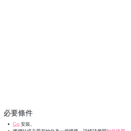
必要條件
Go
安裝。