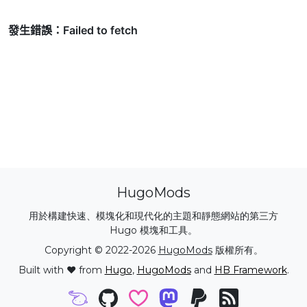
HugoMods
用於構建快速、模塊化和現代化的主題和靜態網站的第三方
Hugo 模塊和工具。
Copyright © 2022-2026
HugoMods
版權所有。
Built with ❤️ from
Hugo
,
HugoMods
and
HB Framework
.