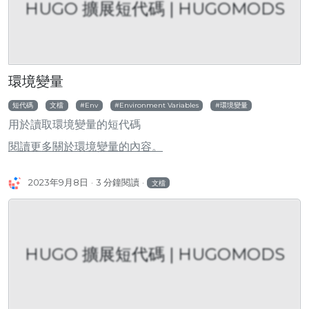
HUGO 擴展短代碼 | HUGOMODS
環境變量
短代碼
文檔
Env
Environment Variables
環境變量
用於讀取環境變量的短代碼
閱讀更多關於環境變量的內容。
2023年9月8日
3 分鐘閱讀
文檔
HUGO 擴展短代碼 | HUGOMODS