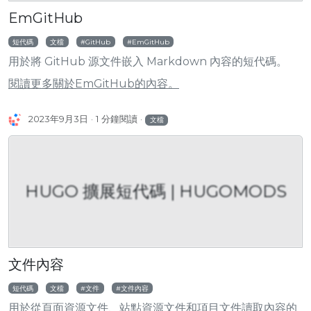
EmGitHub
短代碼
文檔
GitHub
EmGitHub
用於將 GitHub 源文件嵌入 Markdown 內容的短代碼。
閱讀更多關於EmGitHub的內容。
2023年9月3日
1 分鐘閱讀
文檔
HUGO 擴展短代碼 | HUGOMODS
文件內容
短代碼
文檔
文件
文件內容
用於從頁面資源文件、站點資源文件和項目文件讀取內容的