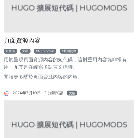
HUGO 擴展短代碼 | HUGOMODS
頁面資源內容
短代碼
文檔
Markdown
頁面資源
用於呈現頁面資源內容的短代碼，這對重用內容塊非常有
用，尤其是在編寫多語言文檔時。
閱讀更多關於頁面資源內容的內容。
2024年3月10日
2 分鐘閱讀
文檔
HUGO 擴展短代碼 | HUGOMODS