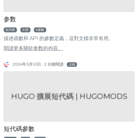
参数
短代碼
文檔
參數
描述函數和 API 的參數定義，這對文檔非常有用。
閱讀更多關於参数的內容。
2024年3月10日
2 分鐘閱讀
文檔
HUGO 擴展短代碼 | HUGOMODS
短代碼參數