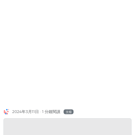
2024年3月11日
1 分鐘閱讀
文檔