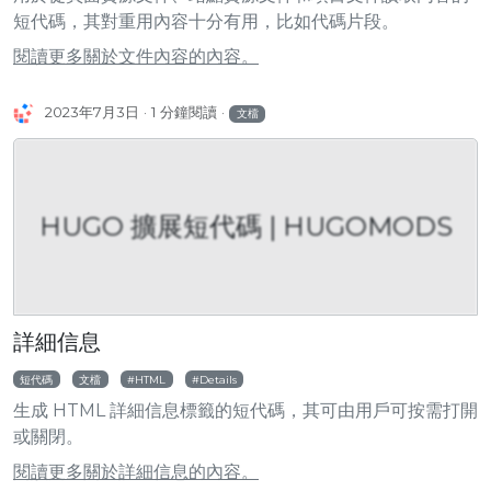
短代碼，其對重用內容十分有用，比如代碼片段。
閱讀更多關於文件內容的內容。
2023年7月3日
1 分鐘閱讀
文檔
HUGO 擴展短代碼 | HUGOMODS
詳細信息
短代碼
文檔
HTML
Details
生成 HTML 詳細信息標籤的短代碼，其可由用戶可按需打開
或關閉。
閱讀更多關於詳細信息的內容。