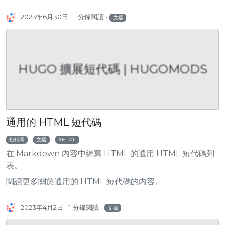
2023年6月30日
1 分鐘閱讀
文檔
HUGO 擴展短代碼 | HUGOMODS
通用的 HTML 短代碼
短代碼
文檔
HTML
在 Markdown 內容中編寫 HTML 的通用 HTML 短代碼列
表。
閱讀更多關於通用的 HTML 短代碼的內容。
2023年4月2日
1 分鐘閱讀
文檔