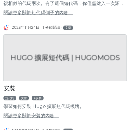
複相似的代碼兩次。有了這個短代碼，你僅需鍵入一次源代
碼則可以實現這一點。
閱讀更多關於短代碼例子的內容。
2023年11月24日
1 分鐘閱讀
文檔
HUGO 擴展短代碼 | HUGOMODS
安裝
短代碼
文檔
安裝
學習如何安裝 Hugo 擴展短代碼模塊。
閱讀更多關於安裝的內容。